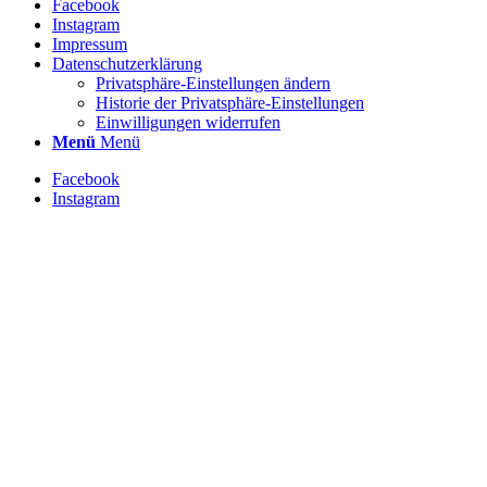
Facebook
Instagram
Impressum
Datenschutzerklärung
Privatsphäre-Einstellungen ändern
Historie der Privatsphäre-Einstellungen
Einwilligungen widerrufen
Menü
Menü
Facebook
Instagram